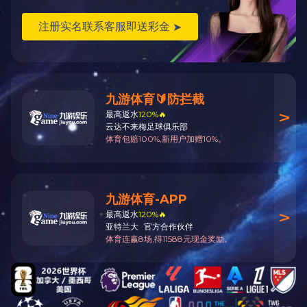
集团公司截齿是煤矿世界杯网上下单平台（中国）集团公司镐形截齿的一种，我
们在购买时要根所矿井生产实际环境来选用适合我们煤矿用的产品，山德维克的
世界杯网上下单平台（中国）集团公司镐形截齿有U82、U84、U85、U94、
U95、U170等型号，供...
首页
上一页
1
2
末页
搜索本站
客服咨询
15935109728
站点地图
｜
网站地图
Copyright © 2018-2021 世界杯网上下单平台（中国）集团公司 版权所有 |
湘ICP备
18013084号-1
开云web站登录页面入口
|
世界杯压注平台
|
开云手机官方网站
|
MK·体
育（中国）官方网站
|
开云网
|
九游·体育（jiuyou.com）官方网站
|
安博