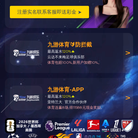
出积水；
5.
风镐
不能停止工作，原因为：阻塞阀套内的阻塞阀被咬住
或装配时阻塞阀弹簧未装上；处理办法有：卸下柄体，除去
阻塞阀上的伤痕再装入，并装上弹簧。
以上就是风镐常见故障及处理办法！
相关文章