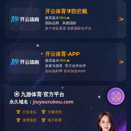
安检瓦检防突员，严防瓦斯把好关。
以抽定产不能变，以风定产保**。
进出风门随手关，风流短路大隐患。
窝头风筒标准关，规定间距执行严。
风筒破洞是隐患，及时修补不嫌烦。
检查瓦斯到地点，一班三检不偷懒。
责任重大测风员，执行规定要旬检。
瓦斯突出和爆炸，群死群伤巷道塌。
瓦斯事故太可怕，五大灾害数它大。
儿子下井娘牵挂，违章出事老婆怕。
防范瓦斯人人抓，全面细致防治它。
隐患闭合责任大，落实情况现场查。
规程规章墙上挂，真正执行不掺假。
瓦斯防治别耍滑，不出事故也重罚。