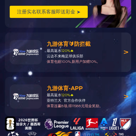
**欠账害大家，发生事故损失大。
瓦斯超限太危险，树立事故新观念，
提高产量先**，装备升级再提产。
瓦斯事故能避免，先抽后采除危险。
瓦斯抽采虽困难，废物利用变能源。
瓦斯超限撤人员，特定控制Z高限。
瓦斯异常经发现，组织撤离安瓦员。
先探后掘好方案，以掘代探大隐患。
三道防线掘进面，监控瓦斯放心干。
巷道掘进贯通前，**措施履行完。
排放瓦斯控风严，浓度高时要分段。
掘进探孔必先钻，防突煤岩瓦斯探。
注意采掘工作面，相距百米不能变。