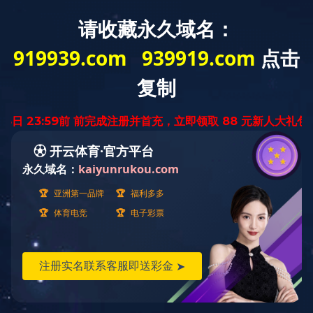
公司新闻
煤矿一通三防专业工作口诀，常念叨念叨没错!
2024-01-26
一通三防知识宽，学到做到保**。
监测监控和监管，科学细心管理严。
主扇局扇备用扇，多路电源来供电。
双风机和双电源，风机自动互切换。
把好通风可靠关，通风系统必完善。
反风演习必演练，老空瓦斯严监管。
五位一体好方案，现场工作靠它管。
停风停电计划关，严格执行别闹悬。
防爆防突防自燃，瓦斯防治必当先。