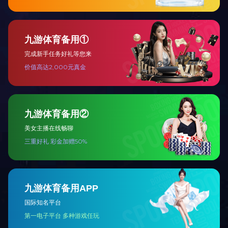
截齿钎焊的工艺与发展
pdc钻头种类的详细分类及
说明
搜索本站
客服咨询