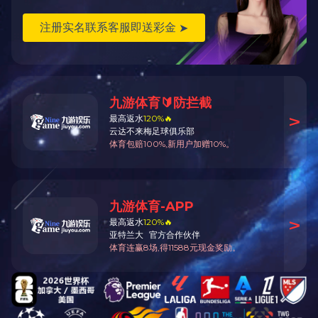
进行检查处理。
7、**操作在为掘进机截齿进行检修的过程当中，相关的操
作人员除了要具备专业的维修知识外，更加需要拥有一个特
强的自我保护意识，这样才不会给自己的身体造成特定程度
的伤害。
以上就是我们针对掘进机截齿在检修过程当中，应该注意的
事项作出的总结。希望大家可以更加深入的了解关于截齿的
检修过程。我们山德维克的
截齿产品，钢材*先、锻造可
靠、质量过关、韧性好**度高。欢迎来电询价!
相关文章
山西N磨世界杯网上下单平
世界杯网上下单平台（中
台（中国）集团公司截齿-
国）集团公司截齿有几种-