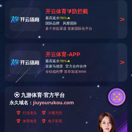
由于长时间，高强度的工作，所以导致了
截齿
容易损
坏，存在各式各样的失效形式。想要保证掘进机 截齿的正常
运行，在工作运行过程当中，工作人员若是发现了截齿的失
效形式，则需要立即进行更换新的掘进机截齿。下面我们就
一起来了解一下关于截齿在检修过程当中应该注意的事项。
1、观察磨损开始我们应该在检修的时候，观察不同截齿的
磨损程度。若是发现掘进机截齿的失效，特定要及时的更
换，从而在安装的时候，b须确保截齿的**和牢固。
2、备用截齿针对不同的生产程序，我们都b须有足够的备用
截齿。确保在生产过程当中，可以随时保证截齿的更换，从
而不会对生产开采工作产生较大的影响。
3、特别关注在检修截齿的过程当中，操作人员应该要观察
相关顶板、煤壁的状态。需要的时候可以选择加强支护，从
而可以避免相关事故在检修过程当中发生。
4、关闭电源在更换掘进机滚筒上面的截齿时，b须要断开设
备的电源，并且打开相关滚筒的离合器。
5、更换坏齿在更换掘进机截齿的时候，操作人员若是发现
异常的情况，特定要马上停止更换截齿，以免发生不同程度
的事故和人身伤亡。
6、异常情况若是在更换掘进机截齿的时候，用扳手扳不动
截齿，那么特定要等工作人员退回到**地带，才能通电开机