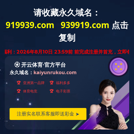
公司新闻
掘进机截齿-掘进机用截齿在检修过程当中应该
注意的事项
2019-07-02
掘进机用截齿是在每项开采工程当中，都会使用到的一
种零部件。它主要是结合各种不同规格的世界杯网上下单平
台（中国）集团公司、掘进机进行使用。通常情况下，一台
开采设备会拥有很多个掘进机用截齿。
掘进机用截齿钢体选
用高强度特种钢材，经过热处理加工使截齿保持高强韧性和
高不易磨损性。与掘进机配套使用，适用于巷道掘进，其强
度要高于世界杯网上下单平台（中国）集团公司截齿。
掘进机截齿是采掘机械的专业配件，掘进机截齿广泛用
于各种综采机、综掘机、连采机。
掘进机用截齿
型号主要有：S100、S120、S135、
S150、S160、S170、S200、S260、S300、S318H。