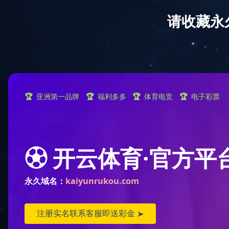
公司新闻
世界杯网上下单平台
2024-01-25
世界杯网上下单平台（中国）集团公
旋挖机截齿等类型，不同种类的截齿都
重要作用。掘进机截齿则主要用在巷道
件，在作业时会存在冷裂的问题。为什
世界杯网上下单平台（中国）集团
1、材质含碳量较高。截齿在制作过
2、焊接工艺差。氢元素在焊接的时