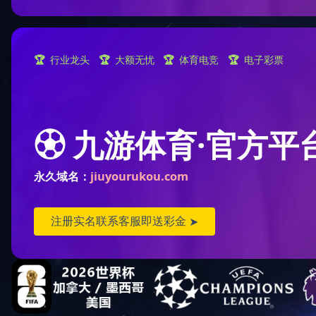
就会产生冷裂的失效形式。
3、煤截齿焊件厚度不符合标准。由
冷却的情况，从而使得世界杯网上下单
以上就是我们针对世界杯网上下单平
解关于
世界杯网上下单平台（中国）集
相关文章
山
世界杯网上下单平台（中国）集团