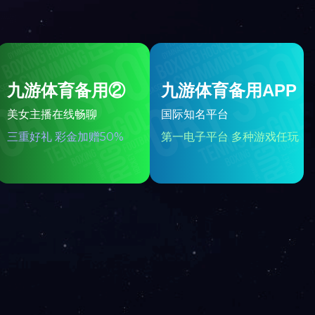
5109728