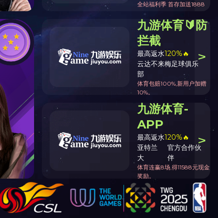
在焊接过程当中没有达到均匀受热和
，出现了冷裂的情况。
过我们的介绍，可以让大家更深入的了
pdc钻头种类的详细分类及说明