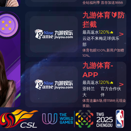
防护罩 4.灭火器材 5.操作规程
自救装置 8.供水施救装置