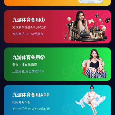
截齿钎焊的工艺与发展
pdc钻头种类的详细分类及
说明
搜索本站