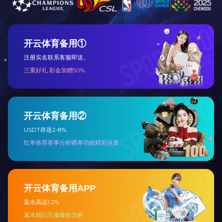
达到降低空气中的含氧量、冷却火源的目的;同时惰性气体易
于渗人矿、岩的空隙而包围燃烧体,阻止其氧化。 但是,用这
种方法需要特定的设备,气体消耗量大,成本较高,且封闭的质
量要求较高,以防这类气体渗出。
相关文章
山西N磨世界杯网上下单平
世界杯网上下单平台（中
台（中国）集团公司截齿-
国）集团公司截齿有几种-
世界杯网上下单平台（中
世界杯网上下单平台（中
国）集团公司N磨截齿哪家
国）集团公司镐型截齿的破
好
坏