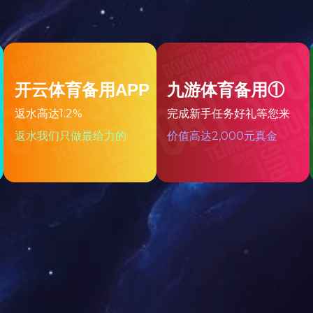
标准：
串掘进工作面的局部通风机前5米设甲烷传感器，报警浓度为≥0.5
本质**型电气设备。
范围内、掘进工作面与全风压汇合口以里10～15m处，各安设
度<0.8%，断电范围为掘进巷道内全部非本质**型电气设备。
进工作面距窝头5m以内各安设一个甲烷传感器，报警浓度为≥0.
质**型电气设备;两掘进巷的分区回风巷距联络巷10～15m处
度<0.8%，断电范围为两掘进巷以里及回风巷内全部非本质**型电
低于0.25m/s,Z高不超过4m/s。
域瓦斯浓度不超过1.0%，二氧化碳浓度不超过1.5%时方可
及其开关附近10米以内风流中瓦斯浓度都不得超过0.5%时方
米内的支架、单体液压支柱b须加固。
低于20%，二氧化碳浓度不超过0.5%。
00mm，角度允许偏差范围75°≤α≤105°、外露长度不超50m