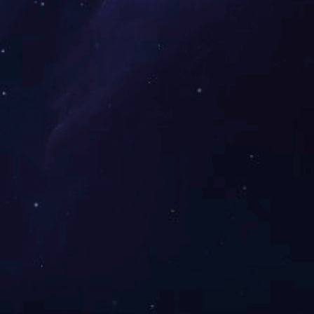
西N磨世界杯网上下单平台（中
截齿钎焊的工艺与发展
）集团公司截齿-世界杯网上下
平台（中国）集团公司N磨截齿
哪家好