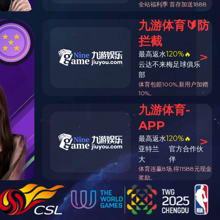
Pa,内喷雾压力不小于2 MPa，如
国）集团公司隔离开关和离合器，并对
00米，拐弯巷不小于70米。
滚筒、摇臂等物件。
泥和积水。
内喷雾不能正常使用，内喷雾使用水压压
力起动器隔离开关。