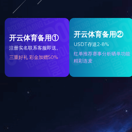
【4】掘进面瓦斯监测传感器设置
(1)采用串联通风的掘进面，b须在被
<0.5%，断电范围为掘进巷道内全部非
(2)单巷掘进面，应分别在距窝头5m
≥0.8%，断电浓度为≥0.8%，复电浓
(3)双巷掘进的利用联络巷连通两个掘
<0.8%断电范围为掘进巷道内全部非本
≥0.8%，断电浓度为≥0.8%，复电浓
【5】掘进煤巷或半煤岩巷工作面风流不得
【6】开启局部通风机前b须保证停风区
【7】恢复通风前，压入式局部通风机
【8】爆破时靠近掘进工作面迎头10
【9】采掘工作面进风流中氧气浓度不
【10】支护：锚杆间排距允许误差为±1
扭距不小于100N.M。
相关文章