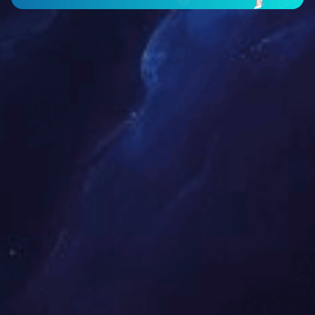
高强度截齿公司矿用截齿厂家世界杯网上下单平台（中国）集团公司
截齿生产厂家
2019-07-17
找矿用截齿厂家、 高强度截齿 公司就选山德维
克，我公司专业生产各种规格型号的截齿，有世界杯网上下单平台（中国）集团
公司截齿、高强度截齿、掘进机截齿等产品，找高强度截齿公司、世界杯网上下
单平台（中国）集团公司截齿生产厂家就...