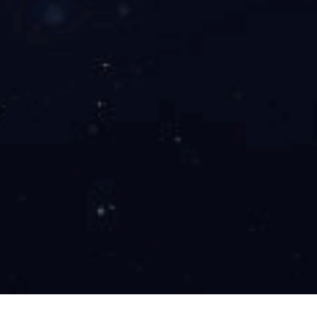
煤矿截齿的特点有哪些?称心的截齿厂家
2019-07-08
煤矿截齿分为：齿
套、齿座、刀型截齿、镐型截齿、煤矿截齿等，而山德维克矿山装备有限公司生
产的 截齿 不仅质量好，还具有不同的特点和优势。 世界杯网上下单平台（中
国）集团公司螺旋滚筒所用的刀具通常称...
煤矿安检员a全检查内容都有哪些
2019-07-07
煤矿a全检查是一项很重要
的工作，它可以很好的避免矿难事故的发生，那么煤矿a全检查员a全检查的内