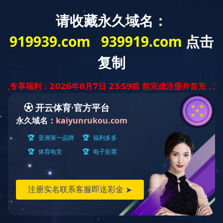
测力计
MCZ-200煤矿用锚杆(索)测力计-矿用锚索测力
计mcz200
2020-11-28
联系方式：
17373897710
MCZ-200煤矿用锚杆(索)测力计产品简介：
MCZ-200煤矿用锚杆(索)测力计是一种新型矿压观测仪
器，主要用于测量锚杆在巷道围岩各个时期的受力情况，目
的是通过锚杆液压测力计对锚杆受力情况的测量掌握巷道围
岩的运行规律，具体确定巷道围岩的活动时期，稳定时期，
从而有针对性地采取支护措施(选用锚杆的类型，临时支护
方式，y久支护方式以及支护密度)。因此用锚杆液压测力计
测量锚杆的受力情况，对于煤矿巷道的支护改革具有很重要
的现实意义。
本产品体积小，重量经，结构简单，灵敏度高，观测Z