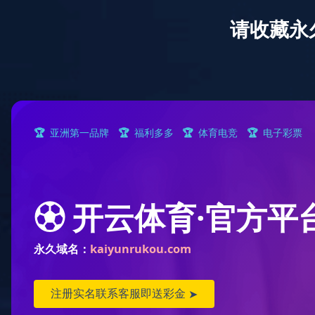
世界杯网上下单平台（中国）
GL102-43(35)-
形截齿
2024-10-30
GL102-43(35)-U170-Z2235B
度有234mm截割头高度有101mm，相
杯网上下单平台（中国）集团公司镐形截齿
山德维克截齿简介：
截齿是采煤过程中大量使用的易损件，齿体
我公司的产品从硬度、抗拉、抗弯、抗冲击