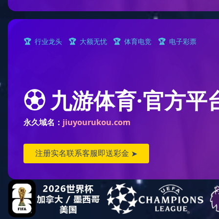
成本，为g家开展煤炭开采机械化做出了很
目前新型的截齿有如下使用优势：
1、使用寿命长，是传统截齿的1-1.5倍。
2、工作效率高：是老式截齿的2.5倍。
3、节能效率好：因更换次数大幅度下降，
产量质量标准：A、锥体部硬度：HRC>65 B、