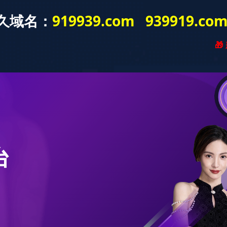
首页
关于我们
矿用截齿系
钻头系列
钻杆系
集团公司截齿
首页
>
矿用截齿系列
>
列
U170-Z2235B2-CN用型世界杯网上
2-C*用型世界杯网上下单平台（中国）集团公司镐形截齿,又称U170*用型世界
比S系列的要小巧一些，但功能依旧不减，是为了适应更多型号的世界杯网上
找山德维特，厂家Z销。
磨损是其主要失效形式之一，所以针对这种情况多年来经过不断的努力、
、不易磨损等技术达到或超过同类进口产品。通过山德维克公司不断的努