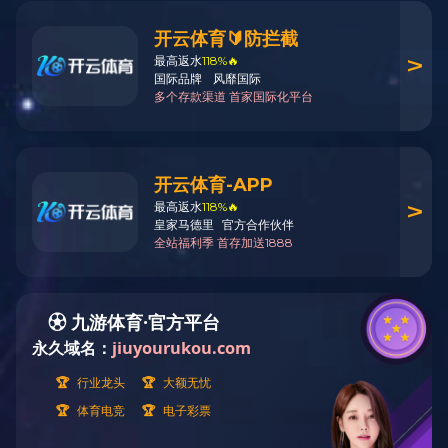
1、使用寿命长，是传统截齿的1-1.5倍。
2、工作效率高：是老式截齿的2.5倍。
3、节能效率好：因更换次数大幅度下降，缩短了世界杯网上下单平台（中国）
集团公司的停机时间，降低了采掘成本。
产量质量标准：A、锥体部硬度：HRC>65 B、截齿杆硬度：HRC28° -32°C、
表面硬度：HV>2000 采用t殊热处理工艺，达到40-45度，表面基本无氧化。