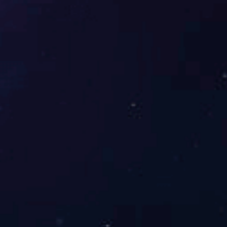
相关产品
GL102-35-U92-Z1926b2-
GL102-43(35)-U170-
cN磨世界杯网上下单平台
Z2235B2-CN用型世界杯网
（中国）集团公司截齿
上下单平台（中国）集团公
司镐形截齿