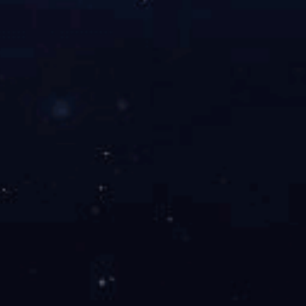
GL102-43(35)-u170-
gl89-43(35)-lhx-u170-
s2535b2-cN磨世界杯网上
z2235b2-cN用型世界杯网
下单平台（中国）集团公司
上下单平台（中国）集团公
截齿
司截齿
搜索本站
客服咨询
15935109728
站点地图
｜
网站地图
Copyright © 2018-2021 世界杯网上下单平台（中国）集团公司 版权所有 |
湘ICP备
18013084号-1