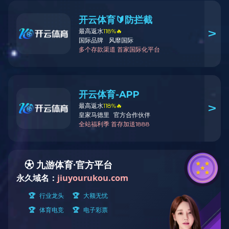
1、使用寿命长，是传统截齿的1-1.5倍。
2、工作效率高：是老式截齿的2.5倍。
3、节能效率好：因更换次数大幅度下降，缩短了世界杯网上下单平台（中国）
集团公司的停机时间，降低了采掘成本。
产量质量标准：A、锥体部硬度：HRC>65 B、截齿杆硬度：HRC28° -32°C、
表面硬度：HV>2000 采用t殊热处理工艺，达到40-45度，表面基本无氧化。