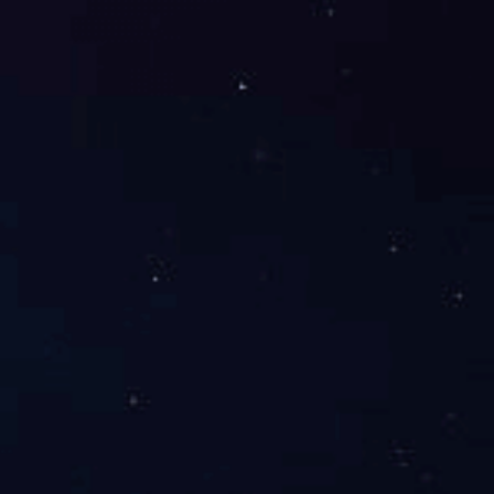
cN
gl89-43(35)-lhx-u170-z2235b2-
集
cN用型世界杯网上下单平台（中
国）集团公司截齿