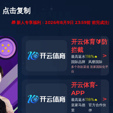
列
其它矿用系
新闻媒体
世界杯网上
首页
>
矿用截齿系列
>
掘进机截齿
>
列
下单平台
有用的减少瓦斯煤矿的**隐患，适用于任
（中国）集
产效率，保障了矿工的平安。
普通
出现火花。
团公司