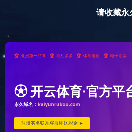
掘进机截齿
glht76-38(30)-u
2024-10-14
glht76-38(30)-u47-z
何工作环境，产品寿命长，质量好
无火花系列的截齿简介
专门为截齿在使用过程中不出火花
截齿在使用过程中特别是割岩石过