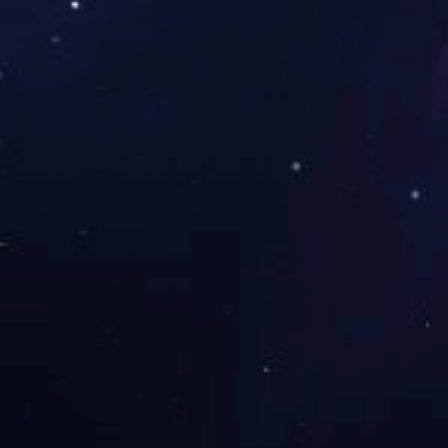
相关产品
GL102-35-U92-Z1926b2-cN磨世
G
界杯网上下单平台（中国）集团公
C
司截齿