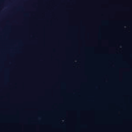
L102-43(35)-U170-Z2235B2-
GL102-43(35)-u170-s2535b2-
N用型世界杯网上下单平台（中
磨世界杯网上下单平台（中国）
国）集团公司镐形截齿
团公司截齿