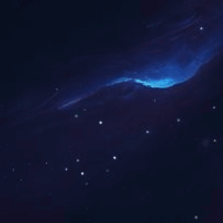
充填采矿法的a全要求主要有哪些?
世界杯网上
2022-03-23
充填采矿法的a全要求主要有哪些? (1)采场必须保持两
煤钻头的差
个出口,并设有照明设备。顺路行人井 、溜矿井、泄水
煤钻头又称麻
井(水 砂充填用)和通风井都应保持畅通。 (2)水砂充填
公司生产的一
料的Z大粒径不大于管...
号有：Ф28、Ф
需求，我们公司