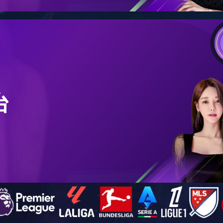
界杯网上下单平台（中国）集团公
截齿钎焊的工艺与发展
2024-01-26
,截
界杯网上下单平台（中国）集团公司
钎焊因其生产效率高,钎焊接头的质量稳定,
热、钎焊和冷却过程中受到气氛的保护,使截
好?
2024-11-01
在山西买 N磨世界杯
化与脱碳。下面小黑为您介绍一下钎焊工艺
（中国）集团公司截齿 就选山德维克公
程都有哪些？...
世界杯网上下单平台（中国）集团公司N