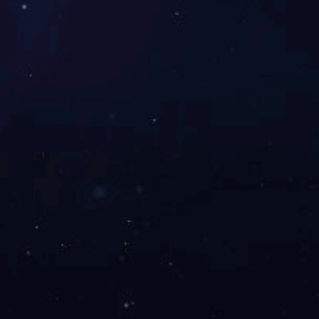
2
3
4
5
6
7
8
9
10
11
站点地图
｜
网站地图