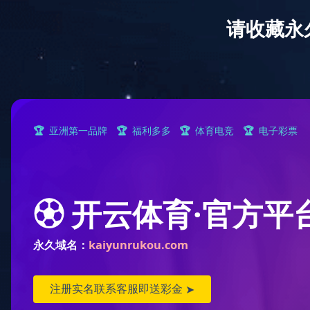
新闻媒体
新闻动态