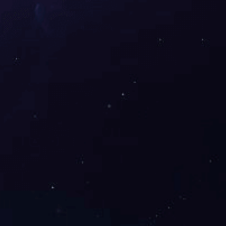
着重...
司、掘进
世界杯网上下单平台（中国）集团公司标准操
作流程有哪些
-30
好马
2020-01-15
世界杯网上下单平台
）集团公
（中国）集团公司经试转,确认一切正常后,发出刮板输
在我们来
送机开车信号等刮板输送机开起来后,方可开始牵引割
司的牙齿
煤。 世界杯网上下单平台（中国）集团公司开始割煤
单平台
时,牵引速度从零开始逐渐增高控制在2m/min,不可立
不可没。
即打到高牵引速度...