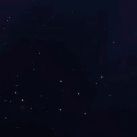
首页
1
搜索本站