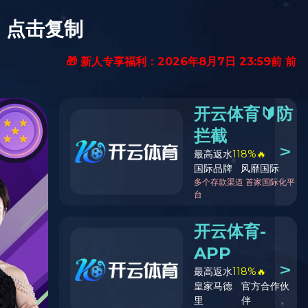
列
其它矿用系
新闻媒体
世界杯网上
首页
>
新闻媒体
>
列
下单平台
（中国）集
有限公司新闻动态频道，感谢您的阅读。每一个山德维克与
阅读、分享。如您想与更多人分享您的故事，请将内容发送
限，一经采用就有礼品赠送！
团公司