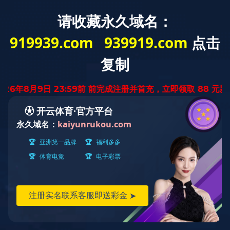
旋挖截齿
jc3060-25b2玄武石N用型旋挖截齿
2024-10-30
jc3060-25b2玄武石*用型旋挖截齿是专门为有花岗岩、玄武岩石的煤
矿设计的，适用于60mpa以下的岩石层，其截割头比较大一点有
Φ25，高度有136mm，买玄武岩旋挖截齿就选它。性价比很高，钻
进效果好。
山德维克截齿简介：
截齿是采煤过程中大量使用的易损件，齿体磨损是其主要失效形式之一，所以针
对这种情况多年来经过不断的努力、开发研制、井下实验、不断改进生产工艺，
使我公司的产品从硬度、抗拉、抗弯、抗冲击、不易磨损等技术达到或超过同类
进口产品。通过山德维克公司不断的努力，提高了截齿的可靠性，成功的降低了
采掘成本，为g家开展煤炭开采机械化做出了很大的贡献。买硬岩截齿就选山德
维克截齿，专啃硬岩，不易磨损实用。
目前新型的截齿有如下使用优势：
1、使用寿命长，是传统截齿的1-1.5倍。