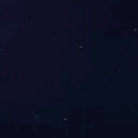
相关产品
GL102-35-U92-Z1926b2-
GL102-43(35)-U170-
cN磨世界杯网上下单平台
Z2235B2-CN用型世界杯网
（中国）集团公司截齿
上下单平台（中国）集团公
司镐形截齿