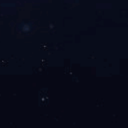
GL102-43(35)-u170-
gl89-43(35)-lhx-u170-
s2535b2-cN磨世界杯网上
z2235b2-cN用型世界杯网
下单平台（中国）集团公司
上下单平台（中国）集团公
截齿
司截齿
搜索本站
客服咨询
15935109728
站点地图
｜
网站地图
Copyright © 2018-2021 世界杯网上下单平台（中国）集团公司 版权所有 |
湘ICP备
18013084号-1
开云web站登录页面入口
|
世界杯压注平台
|
开云手机官方网站
|
MK·体
育（中国）官方网站
|
开云网
|
九游·体育（jiuyou.com）官方网站
|
安博
手机版app
|
九游app官方端入口
|
米兰官方网站
|