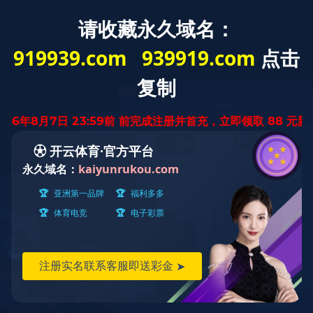
旋挖截齿
jc3060-22b2N用型鹅卵石旋挖齿
2024-10-30
jc3060-22b2*用型鹅卵石旋挖齿是专门用来供有鹅卵石工矿采掘使
用，是鹅卵石工矿的主力产品，其截割头的尺寸为22是属于*用型的
旋挖截齿，所以钻进鹅卵石的工矿可以选它，性价比很高。
山德维克截齿简介：
截齿是采煤过程中大量使用的易损件，齿体磨损是其主要失效形式之一，所以针
对这种情况多年来经过不断的努力、开发研制、井下实验、不断改进生产工艺，
使我公司的产品从硬度、抗拉、抗弯、抗冲击、不易磨损等技术达到或超过同类
进口产品。通过山德维克公司不断的努力，提高了截齿的可靠性，成功的降低了
采掘成本，为g家开展煤炭开采机械化做出了很大的贡献。买硬岩截齿就选山德
维克截齿，专啃硬岩，不易磨损实用。
目前新型的截齿有如下使用优势：
1、使用寿命长，是传统截齿的1-1.5倍。