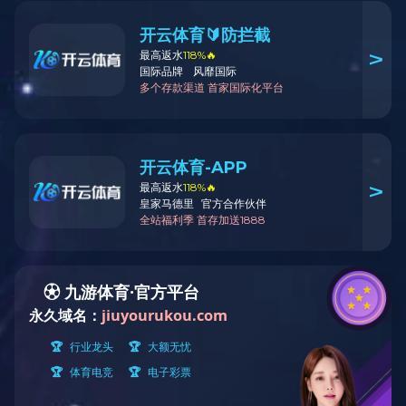
2、工作效率高：是老式截齿的2.5倍。
3、节能效率好：因更换次数大幅度下降，缩短了世界杯网上下单平台（中国）
集团公司的停机时间，降低了采掘成本。
产量质量标准：A、锥体部硬度：HRC>65 B、截齿杆硬度：HRC28° -32°C、
表面硬度：HV>2000 采用t殊热处理工艺，达到40-45度，表面基本无氧化。