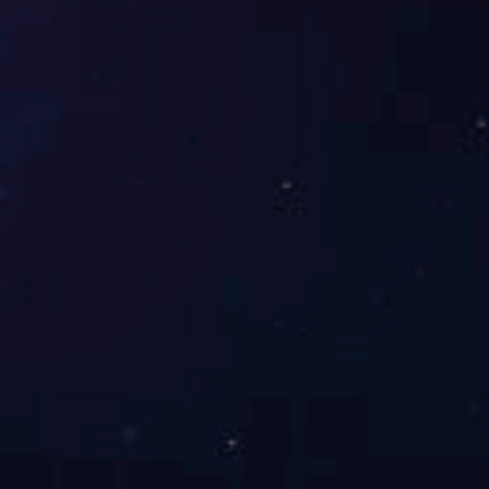
相关产品
GL102-35-U92-Z1926b2-
GL102-43(35)-U170-
cN磨世界杯网上下单平台
Z2235B2-CN用型世界杯网
（中国）集团公司截齿
上下单平台（中国）集团公
司镐形截齿