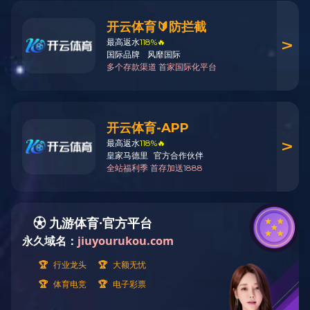
2、工作效率高：是老式截齿的2.5倍。
3、节能效率好：因更换次数大幅度下降，缩短了世界杯网上下单平台（中国）
集团公司的停机时间，降低了采掘成本。
产量质量标准：A、锥体部硬度：HRC>65 B、截齿杆硬度：HRC28° -32°C、
表面硬度：HV>2000 采用t殊热处理工艺，达到40-45度，表面基本无氧化。