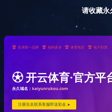
钻杆系列
煤矿用地质钻杆
2018-07-31
煤矿用地质钻杆，杆体选用优异地质**合金
等特点。买地质钻杆就选山德维克。我公司可