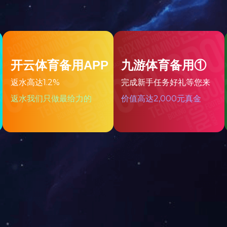
L102-43(35)-U170-Z2235B2-
GL102-43(35)-u170-s2535b2-
N用型世界杯网上下单平台（中
磨世界杯网上下单平台（中国）
国）集团公司镐形截齿
团公司截齿