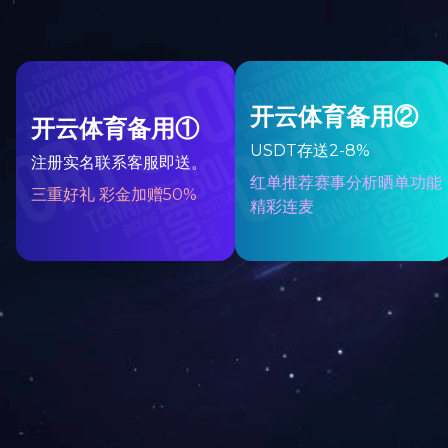
相关产品
GL102-35-U92-Z1926b2-cN磨世
G
界杯网上下单平台（中国）集团公
C
司截齿