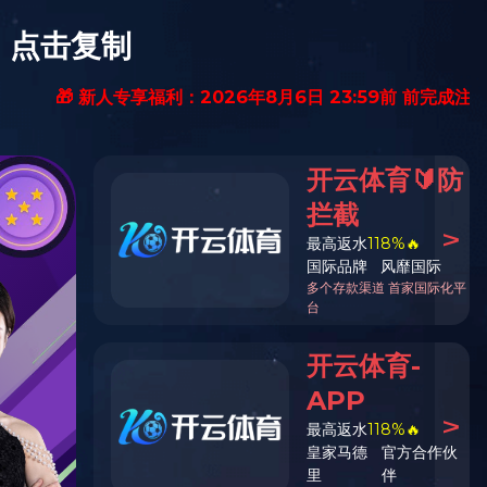
列
其它矿用系
新闻媒体
世界杯网上
首页
>
钻杆系列
>
列
下单平台
度和抗剪切强度。具有抗弯强度高，焊接牢固
（中国）集
团公司