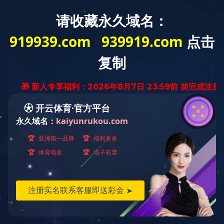
钻杆系列
锚索钻杆-风钻杆（成品钎）
2018-10-16
我公司生产的锚索钻杆、锚索螺旋钻杆、风钻钎杆、一字成品钎、十
字成品钎等系列产品广泛应用于矿山巷道支护钻孔、矿山凿岩开采，
煤矿岩巷、桥梁隧道的掘进等工程施工，买风钻杆就选山德维克，厂
家Z销。
本系列产品杆体采用55SiMnMo优异六方中空合金钢为原料，产品经
高压锻制，真空整体调质热处理，应用数控自动化设备加工成型，有
用的保证了产品稳定可靠的质量。