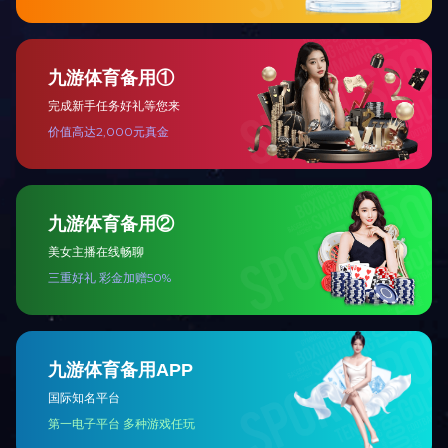
GL102-43(35)-u170-
gl89-43(35)-lhx-u170-
s2535b2-cN磨世界杯网上
z2235b2-cN用型世界杯网
下单平台（中国）集团公司
上下单平台（中国）集团公
截齿
司截齿
搜索本站
客服咨询
15935109728
站点地图
｜
网站地图
Copyright © 2018-2021 世界杯网上下单平台（中国）集团公司 版权所有 |
湘ICP备
18013084号-1
开云web站登录页面入口
|
世界杯压注平台
|
开云手机官方网站
|
MK·体