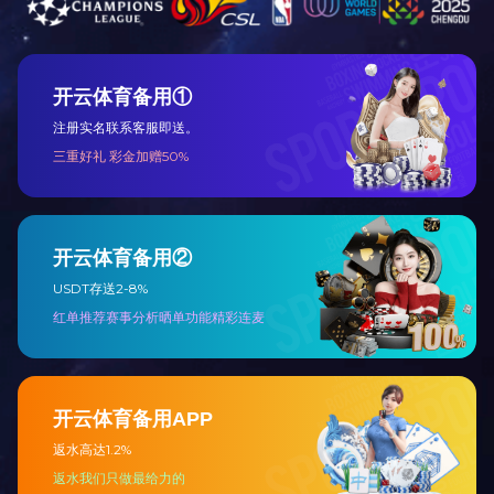
尽量避免张拉千斤过高压力下工作，特别是在回程中中缸已退 回，或升程中
中缸升到头的情况下; (5)在拆卸和安装时谨防各零件的装夹磕碰变形和划
伤，安装时b须保持零件清洁，各配合面涂有润滑油。
相关产品
GL102-35-U92-Z1926b2-
GL102-43(35)-U170-
cN磨世界杯网上下单平台
Z2235B2-CN用型世界杯网
（中国）集团公司截齿
上下单平台（中国）集团公
司镐形截齿