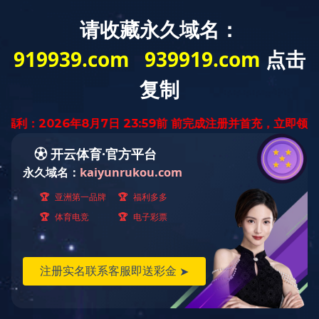
张拉机具
MQ18-200/63矿用锚索张拉机具(矿用气动锚索
张拉机具)
2019-12-28
MQ18-200/63矿用锚索张拉
机具简介：
MQ18-200/63矿用锚索张拉机
具由张拉千斤顶，气动泵以及高压胶管等组成，构成一组煤
矿巷道锚索预应力张拉的必用设备。通过更换钢绞线锁片用
于对Z径为15.24、17.8、18.9、20、21.8或28.6mm的钢绞
线(锚索)的安装。配套QYB50或QYB-1.0/63型气动液压泵，
以压缩空气为动力，可根据要求调整输出压力，适合各煤矿
矿井下使用。总体结构合理、性能优越、操作简单、使用
**。