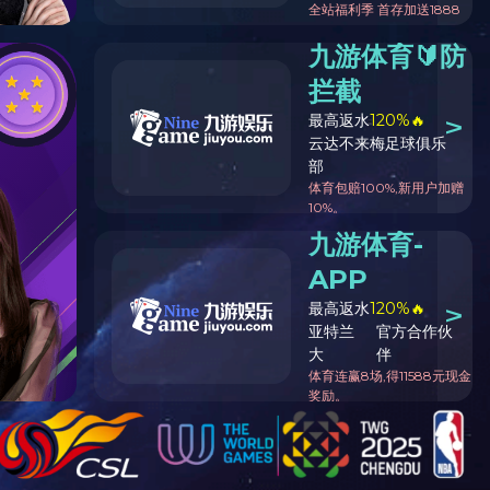
a); 名称：MS18-200/63;额定拉
值满量程准确度偏差：≤3%;