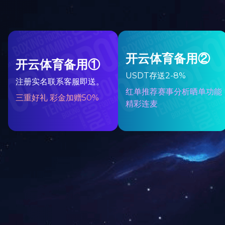
型式：指针式; 量程(KN)：0-280; 
张拉千斤顶
缸径(mm)：75; 行程(mm)：150;中心孔
液压泵站
系统额定工作压力(MPa)：63;油箱有用容积
(N)：500;
相关产品