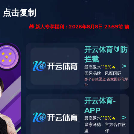
列
其它矿用系
新闻媒体
世界杯网上
首页
>
其它矿用系列
>
张拉机具
>
列
下单平台
（中国）集
矿巷道预应力张拉的必用设备。通过更换
也适用于锚索的交通隧道、桩基工程、冶金和
压力，排除**隐患。
团公司