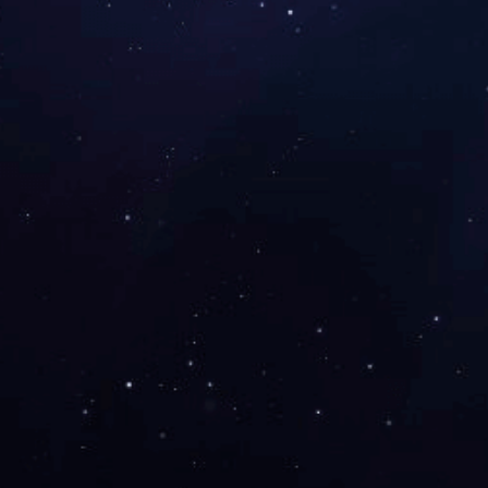
GL102-35-U92-Z1926b2-cN磨世
G
界杯网上下单平台（中国）集团公
C
司截齿
搜索本站