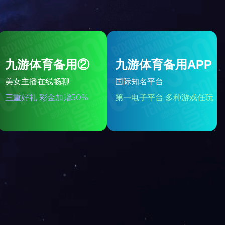
：11.5; 型式：双出口，手动式; 手摇力