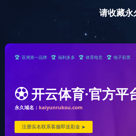
张拉机具
MS18-200/63矿
2019-12-28
一、概述及用途
MS18-200/63型矿用锚索张拉
钢绞线工具锚用于对Z径为Φ15.24、Φ
化工等矿山工程。
矿用锚索退锚器：用